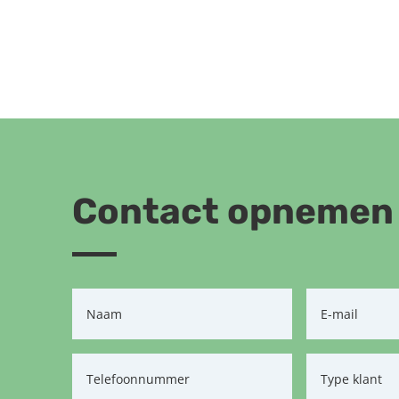
Contact opnemen