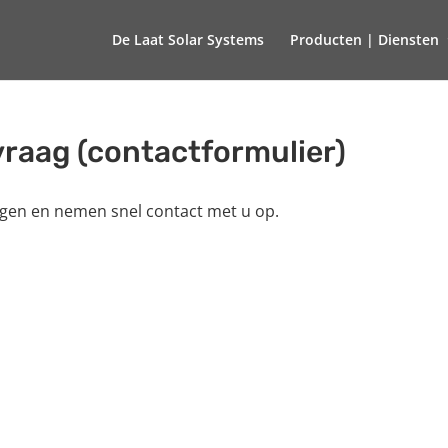
De Laat Solar Systems
Producten | Diensten
raag (contactformulier)
en en nemen snel contact met u op.