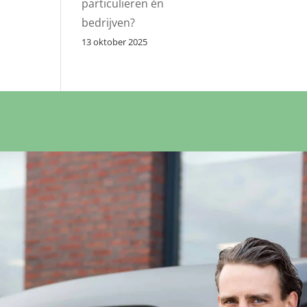
particulieren én
bedrijven?
13 oktober 2025