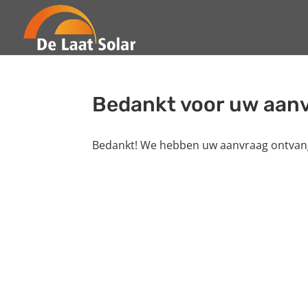
Bedankt voor uw aanv
Bedankt! We hebben uw aanvraag ontvang