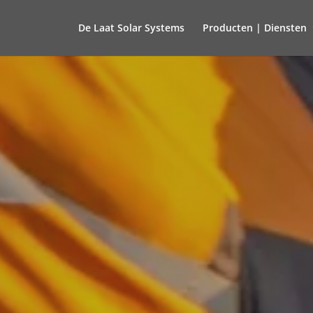
De Laat Solar Systems
Producten | Diensten