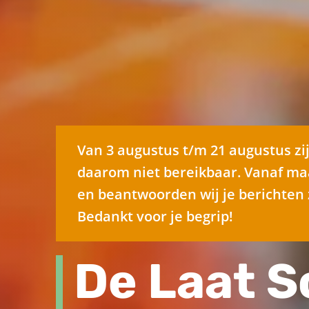
​Van 3 augustus t/m 21 augustus zi
daarom niet bereikbaar. Vanaf ma
en beantwoorden wij je berichten 
Bedankt voor je begrip!
De Laat So