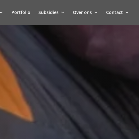
Portfolio
Subsidies
Over ons
Contact