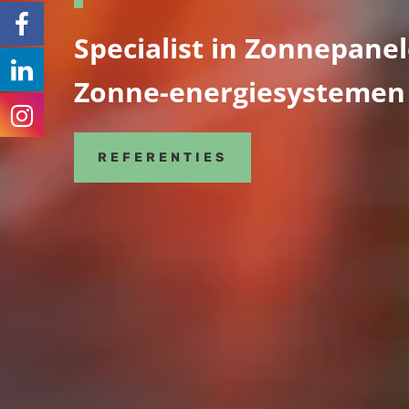
Specialist in Zonnepanel
Zonne-energiesystemen
REFERENTIES