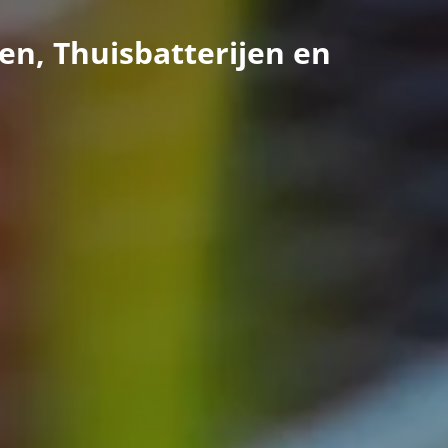
en, Thuisbatterijen en